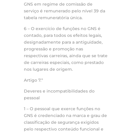
GNS em regime de comissão de
serviço é remunerado pelo nível 39 da
tabela remuneratória única.
6 – O exercício de funções no GNS é
contado, para todos os efeitos legais,
designadamente para a antiguidade,
progressão e promoção nas
respectivas carreiras, ainda que se trate
de carreiras especiais, como prestado
nos lugares de origem.
Artigo 7.º
Deveres e incompatibilidades do
pessoal
1 – O pessoal que exerce funções no
GNS é credenciado na marca e grau de
classificação de segurança exigidos
pelo respectivo conteúdo funcional e