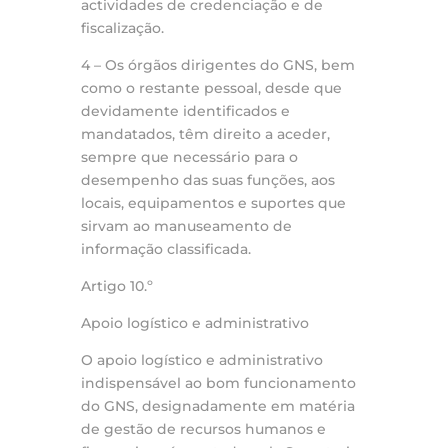
actividades de credenciação e de
fiscalização.
4 – Os órgãos dirigentes do GNS, bem
como o restante pessoal, desde que
devidamente identificados e
mandatados, têm direito a aceder,
sempre que necessário para o
desempenho das suas funções, aos
locais, equipamentos e suportes que
sirvam ao manuseamento de
informação classificada.
Artigo 10.º
Apoio logístico e administrativo
O apoio logístico e administrativo
indispensável ao bom funcionamento
do GNS, designadamente em matéria
de gestão de recursos humanos e