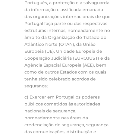
Português, a protecção e a salvaguarda
da informação classificada emanada
das organizações internacionais de que
Portugal faça parte ou das respectivas
estruturas internas, nomeadamente no
âmbito da Organização do Tratado do
Atlântico Norte (OTAN), da União
Europeia (UE), Unidade Europeia de
Cooperação Judiciária (EUROJUST) e da
Agência Espacial Europeia (AEE), bem
como de outros Estados com os quais
tenha sido celebrado acordos de
segurança;
c) Exercer em Portugal os poderes
públicos cometidos às autoridades
nacionais de segurança,
nomeadamente nas áreas da
credenciação de segurança, segurança
das comunicações, distribuição e