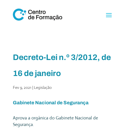
Decreto-Lei n.º 3/2012, de
16 de janeiro
Fev 9, 2021
|
Legislação
Gabinete Nacional de Segurança
Aprova a orgânica do Gabinete Nacional de
Segurança.