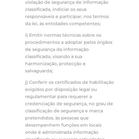
violação de segurança de informação
classificada, indiciar os seus
responsáveis e participar, nos termos
da lei, às entidades competentes;
i) Emitir normas técnicas sobre os
procedimentos a adoptar pelos órgãos
de segurança da informação
classificada, visando a sua
harmonização, protecção e
salvaguarda;
j) Conferir os certificados de habilitação
exigidos por disposição legal ou
regulamentar para requerer a
credenciação de segurança, no grau de
classificação de segurança e marca
pretendidos, às pessoas que
desempenhem funções em locais
onde é administrada informação