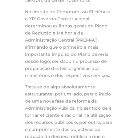
136/2017, de 06 de Novembro.
No âmbito do Compromisso Eficiência,
o XIX Governo Constitucional
determinou as linhas gerais do Plano
de Redução e Melhoria da
Administração Central (PREMAC),
afirmando que o primeiro e mais
importante impulso do Plano deveria,
desde logo, ser dado no processo de
preparação das leis orgânicas dos
ministérios e dos respectivos serviços.
Trata-se de algo absolutamente
estruturante, por um lado, para o início
de uma nova fase da reforma da
Administração Pública, no sentido de a
tornar eficiente e racional na utilização
dos recursos públicos e, por outro, para
o cumprimento dos objectivos de
redução da despesa pública a que o