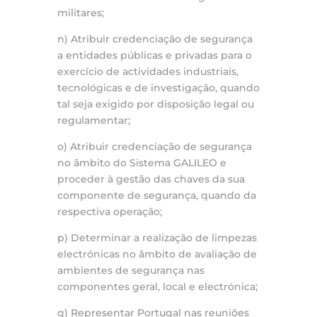
militares;
n) Atribuir credenciação de segurança
a entidades públicas e privadas para o
exercício de actividades industriais,
tecnológicas e de investigação, quando
tal seja exigido por disposição legal ou
regulamentar;
o) Atribuir credenciação de segurança
no âmbito do Sistema GALILEO e
proceder à gestão das chaves da sua
componente de segurança, quando da
respectiva operação;
p) Determinar a realização de limpezas
electrónicas no âmbito de avaliação de
ambientes de segurança nas
componentes geral, local e electrónica;
q) Representar Portugal nas reuniões