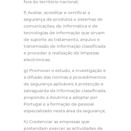
fora do território nacional;
f) Avaliar, acreditar e certificar a
segurança de produtos e sistemas de
comunicações, de informática e de
tecnologias de informação que sirvam
de suporte ao tratamento, arquivo e
transmissão de informação classificada
e proceder à realização de limpezas
electrónicas;
g) Promover o estudo, a investigação e
a difusão das normas e procedimentos
de segurança aplicáveis à protecção e
salvaguarda da informação classificada,
propondo a doutrina a adoptar por
Portugal e a formação de pessoal
especializado nesta área da segurança;
h) Credenciar as empresas que
pretendam exercer as actividades de