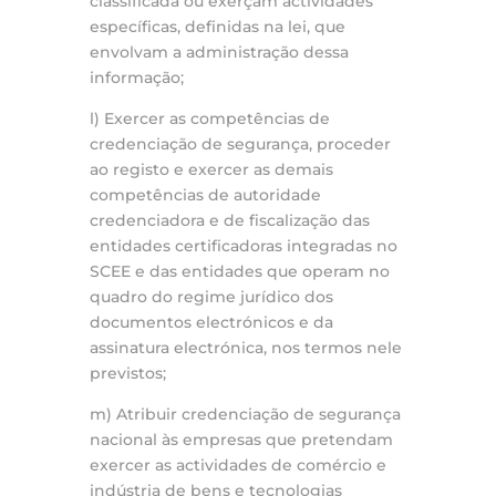
classificada ou exerçam actividades
específicas, definidas na lei, que
envolvam a administração dessa
informação;
l) Exercer as competências de
credenciação de segurança, proceder
ao registo e exercer as demais
competências de autoridade
credenciadora e de fiscalização das
entidades certificadoras integradas no
SCEE e das entidades que operam no
quadro do regime jurídico dos
documentos electrónicos e da
assinatura electrónica, nos termos nele
previstos;
m) Atribuir credenciação de segurança
nacional às empresas que pretendam
exercer as actividades de comércio e
indústria de bens e tecnologias