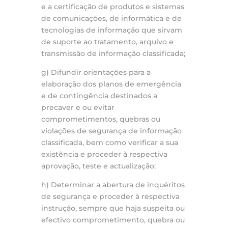
e a certificação de produtos e sistemas
de comunicações, de informática e de
tecnologias de informação que sirvam
de suporte ao tratamento, arquivo e
transmissão de informação classificada;
g) Difundir orientações para a
elaboração dos planos de emergência
e de contingência destinados a
precaver e ou evitar
comprometimentos, quebras ou
violações de segurança de informação
classificada, bem como verificar a sua
existência e proceder à respectiva
aprovação, teste e actualização;
h) Determinar a abertura de inquéritos
de segurança e proceder à respectiva
instrução, sempre que haja suspeita ou
efectivo comprometimento, quebra ou