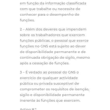
em função da informação classificada
com que trabalhe ou necessite de
conhecer para o desempenho de
funções.
2 – Além dos deveres que impendem
sobre os trabalhadores que exercem
funções públicas, o pessoal que exerce
funções no GNS está sujeito ao dever
de disponibilidade permanente e de
continuada obrigação de sigilo, mesmo
após a cessação de funções.
3 – É vedado ao pessoal do GNS o
exercício de qualquer actividade
pública ou privada susceptível de
comprometer os requisitos de isenção,
sigilo e disponibilidade permanente
inerente às funções que exercem.
Artigo 8.º