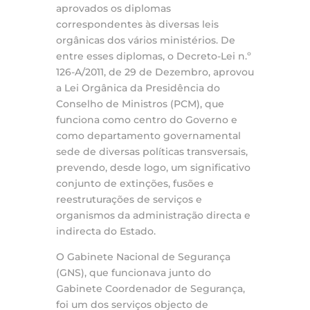
aprovados os diplomas
correspondentes às diversas leis
orgânicas dos vários ministérios. De
entre esses diplomas, o Decreto-Lei n.º
126-A/2011, de 29 de Dezembro, aprovou
a Lei Orgânica da Presidência do
Conselho de Ministros (PCM), que
funciona como centro do Governo e
como departamento governamental
sede de diversas políticas transversais,
prevendo, desde logo, um significativo
conjunto de extinções, fusões e
reestruturações de serviços e
organismos da administração directa e
indirecta do Estado.
O Gabinete Nacional de Segurança
(GNS), que funcionava junto do
Gabinete Coordenador de Segurança,
foi um dos serviços objecto de