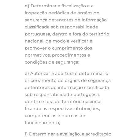
d) Determinar a fiscalização e a
inspecção periódica de órgãos de
segurança detentores de informação
classificada sob responsabilidade
portuguesa, dentro e fora do território
nacional, de modo a verificar e
promover o cumprimento dos
normativos, procedimentos e
condições de segurança;
e) Autorizar a abertura e determinar o
encerramento de órgãos de segurança
detentores de informação classificada
sob responsabilidade portuguesa,
dentro e fora do território nacional,
fixando as respectivas atribuições,
competências e normas de
funcionamento;
f) Determinar a avaliação, a acreditação