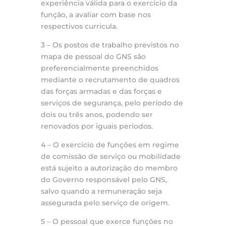
experiência válida para o exercício da
função, a avaliar com base nos
respectivos curricula.
3 – Os postos de trabalho previstos no
mapa de pessoal do GNS são
preferencialmente preenchidos
mediante o recrutamento de quadros
das forças armadas e das forças e
serviços de segurança, pelo período de
dois ou três anos, podendo ser
renovados por iguais períodos.
4 – O exercício de funções em regime
de comissão de serviço ou mobilidade
está sujeito a autorização do membro
do Governo responsável pelo GNS,
salvo quando a remuneração seja
assegurada pelo serviço de origem.
5 – O pessoal que exerce funções no