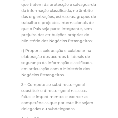
que tratem da protecção e salvaguarda
da informação classificada, no âmbito
das organizações, estruturas, grupos de
trabalho e projectos internacionais de
que o País seja parte integrante, sem
prejuízo das atribuições próprias do
Ministério dos Negócios Estrangeiros;
r) Propor a celebração e colaborar na
elaboração dos acordos bilaterais de
segurança da informação classificada,
em articulação com o Ministério dos
Negócios Estrangeiros.
3 – Compete ao subdirector-geral
substituir o director-geral nas suas
faltas e impedimentos e exercer as
competências que por este lhe sejam
delegadas ou subdelegadas.