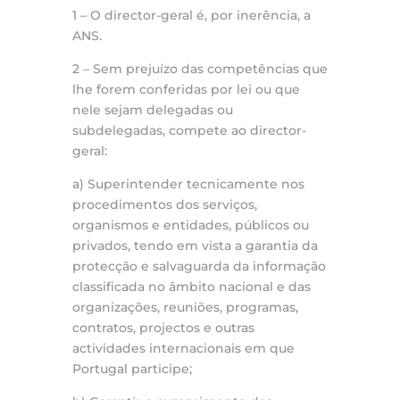
1 – O director-geral é, por inerência, a
ANS.
2 – Sem prejuízo das competências que
lhe forem conferidas por lei ou que
nele sejam delegadas ou
subdelegadas, compete ao director-
geral:
a) Superintender tecnicamente nos
procedimentos dos serviços,
organismos e entidades, públicos ou
privados, tendo em vista a garantia da
protecção e salvaguarda da informação
classificada no âmbito nacional e das
organizações, reuniões, programas,
contratos, projectos e outras
actividades internacionais em que
Portugal participe;