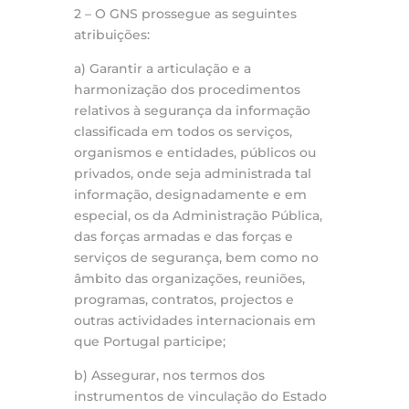
2 – O GNS prossegue as seguintes
atribuições:
a) Garantir a articulação e a
harmonização dos procedimentos
relativos à segurança da informação
classificada em todos os serviços,
organismos e entidades, públicos ou
privados, onde seja administrada tal
informação, designadamente e em
especial, os da Administração Pública,
das forças armadas e das forças e
serviços de segurança, bem como no
âmbito das organizações, reuniões,
programas, contratos, projectos e
outras actividades internacionais em
que Portugal participe;
b) Assegurar, nos termos dos
instrumentos de vinculação do Estado