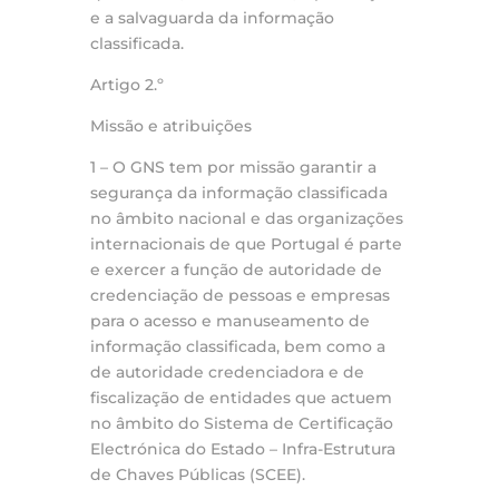
e a salvaguarda da informação
classificada.
Artigo 2.º
Missão e atribuições
1 – O GNS tem por missão garantir a
segurança da informação classificada
no âmbito nacional e das organizações
internacionais de que Portugal é parte
e exercer a função de autoridade de
credenciação de pessoas e empresas
para o acesso e manuseamento de
informação classificada, bem como a
de autoridade credenciadora e de
fiscalização de entidades que actuem
no âmbito do Sistema de Certificação
Electrónica do Estado – Infra-Estrutura
de Chaves Públicas (SCEE).