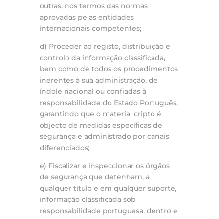
outras, nos termos das normas
aprovadas pelas entidades
internacionais competentes;
d) Proceder ao registo, distribuição e
controlo da informação classificada,
bem como de todos os procedimentos
inerentes à sua administração, de
índole nacional ou confiadas à
responsabilidade do Estado Português,
garantindo que o material cripto é
objecto de medidas específicas de
segurança e administrado por canais
diferenciados;
e) Fiscalizar e inspeccionar os órgãos
de segurança que detenham, a
qualquer título e em qualquer suporte,
informação classificada sob
responsabilidade portuguesa, dentro e