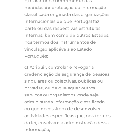
b) Garantir o cumprimento das
medidas de protecção da informação
classificada originada das organizações
internacionais de que Portugal faz
parte ou das respectivas estruturas
internas, bem como de outros Estados,
nos termos dos instrumentos de
vinculação aplicáveis ao Estado
Português;
c) Atribuir, controlar e revogar a
credenciação de segurança de pessoas
singulares ou colectivas, públicas ou
privadas, ou de quaisquer outros
serviços ou organismos, onde seja
administrada informação classificada
ou que necessitem de desenvolver
actividades específicas que, nos termos
da lei, envolvam a administração dessa
informação;