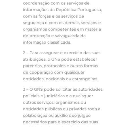
coordenação com os serviços de
informações da República Portuguesa,
com as forças e os serviços de
segurança e com os demais serviços e
organismos competentes em matéria
de protecção e salvaguarda da
informação classificada.
2 – Para assegurar o exercício das suas
atribuições, o GNS pode estabelecer
parcerias, protocolos e outras formas
de cooperação com quaisquer
entidades, nacionais ou estrangeiras.
3 – O GNS pode solicitar às autoridades
policiais e judiciárias e a quaisquer
outros serviços, organismos ou
entidades públicas ou privadas toda a
colaboração ou auxílio que julgue
necessários para o exercício das suas