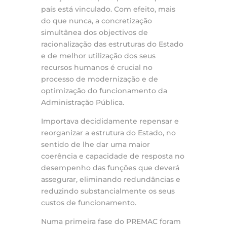
país está vinculado. Com efeito, mais
do que nunca, a concretização
simultânea dos objectivos de
racionalização das estruturas do Estado
e de melhor utilização dos seus
recursos humanos é crucial no
processo de modernização e de
optimização do funcionamento da
Administração Pública.
Importava decididamente repensar e
reorganizar a estrutura do Estado, no
sentido de lhe dar uma maior
coerência e capacidade de resposta no
desempenho das funções que deverá
assegurar, eliminando redundâncias e
reduzindo substancialmente os seus
custos de funcionamento.
Numa primeira fase do PREMAC foram