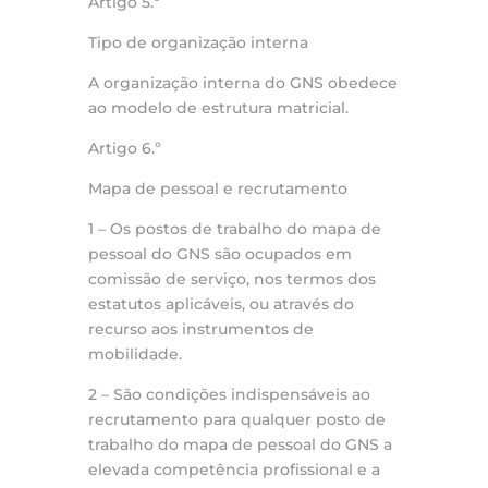
Artigo 5.º
Tipo de organização interna
A organização interna do GNS obedece
ao modelo de estrutura matricial.
Artigo 6.º
Mapa de pessoal e recrutamento
1 – Os postos de trabalho do mapa de
pessoal do GNS são ocupados em
comissão de serviço, nos termos dos
estatutos aplicáveis, ou através do
recurso aos instrumentos de
mobilidade.
2 – São condições indispensáveis ao
recrutamento para qualquer posto de
trabalho do mapa de pessoal do GNS a
elevada competência profissional e a