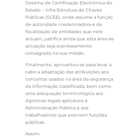
Sistema de Certificação Electrónica do
Estado – Infra-Estrutura de Chaves
Públicas (SCEE), onde assume a função
de autoridade credenciadora e de
fiscalização de entidades que nele
actuam, justifica ainda que esta área de
actuação seja expressamente
consagrada na sua missão.
Finalmente, aproveitou-se para levar a
cabo a adaptação das atribuições aos
conceitos usados na área da segurança
da informação classificada, bem como
uma adequação terminológica aos
diplomas legais aplicáveis à
Administração Pública e aos
trabalhadores que exercem funções
públicas.
Assim: