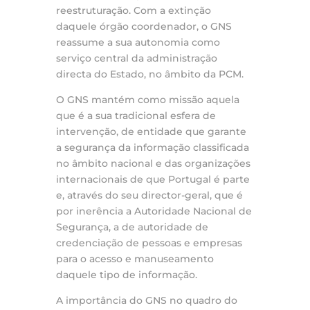
reestruturação. Com a extinção
daquele órgão coordenador, o GNS
reassume a sua autonomia como
serviço central da administração
directa do Estado, no âmbito da PCM.
O GNS mantém como missão aquela
que é a sua tradicional esfera de
intervenção, de entidade que garante
a segurança da informação classificada
no âmbito nacional e das organizações
internacionais de que Portugal é parte
e, através do seu director-geral, que é
por inerência a Autoridade Nacional de
Segurança, a de autoridade de
credenciação de pessoas e empresas
para o acesso e manuseamento
daquele tipo de informação.
A importância do GNS no quadro do