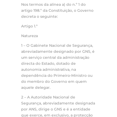
Nos termos da alínea a) do n.º 1 do
artigo 198.º da Constituição, o Governo
decreta o seguinte:
Artigo 1.º
Natureza
1 – O Gabinete Nacional de Segurança,
abreviadamente designado por GNS, é
um serviço central da administração
directa do Estado, dotado de
autonomia administrativa, na
dependência do Primeiro-Ministro ou
do membro do Governo em quem
aquele delegar.
2 – A Autoridade Nacional de
Segurança, abreviadamente designada
por ANS, dirige o GNS e é a entidade
que exerce, em exclusivo, a protecção