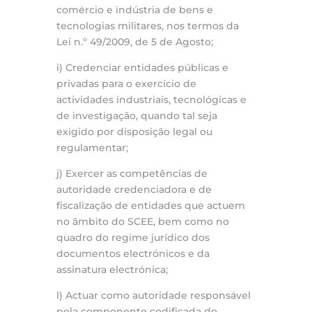
comércio e indústria de bens e
tecnologias militares, nos termos da
Lei n.º 49/2009, de 5 de Agosto;
i) Credenciar entidades públicas e
privadas para o exercício de
actividades industriais, tecnológicas e
de investigação, quando tal seja
exigido por disposição legal ou
regulamentar;
j) Exercer as competências de
autoridade credenciadora e de
fiscalização de entidades que actuem
no âmbito do SCEE, bem como no
quadro do regime jurídico dos
documentos electrónicos e da
assinatura electrónica;
l) Actuar como autoridade responsável
pela componente codificada do