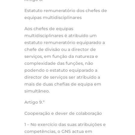
Estatuto remuneratório dos chefes de
equipas multidisciplinares
Aos chefes de equipas
multidisciplinares é atribuído um
estatuto remuneratório equiparado a
chefe de divisão ou a director de
serviços, em função da natureza e
complexidade das funções, não
podendo o estatuto equiparado a
director de serviços ser atribuído a
mais de duas chefias de equipa em
simultâneo.
Artigo 9.º
Cooperação e dever de colaboração
1 – No exercício das suas atribuições e
competências, o GNS actua em