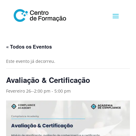
« Todos os Eventos
Este evento já decorreu.
Avaliação & Certificação
Fevereiro 26--2:00 pm
-
5:00 pm