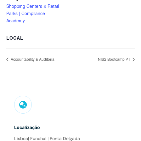
Shopping Centers & Retail
Parks | Compliance
Academy
LOCAL
Accountability & Auditoria
NIS2 Bootcamp PT

Localização
Lisboa| Funchal | Ponta Delgada