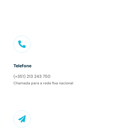

Telefone
(+351) 213 243 750
Chamada para a rede fixa nacional
