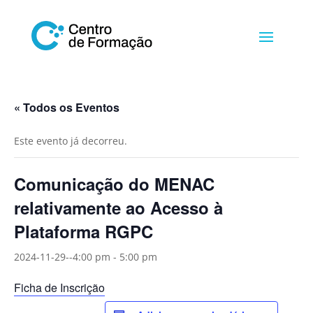
« Todos os Eventos
Este evento já decorreu.
Comunicação do MENAC
relativamente ao Acesso à
Plataforma RGPC
2024-11-29--4:00 pm
-
5:00 pm
Ficha de Inscrição