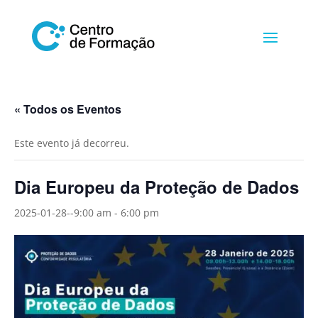
« Todos os Eventos
Este evento já decorreu.
Dia Europeu da Proteção de Dados
2025-01-28--9:00 am
-
6:00 pm