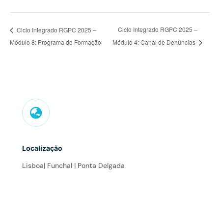
Ciclo Integrado RGPC 2025 –
Ciclo Integrado RGPC 2025 –
Módulo 8: Programa de Formação
Módulo 4: Canal de Denúncias

Localização
Lisboa| Funchal | Ponta Delgada