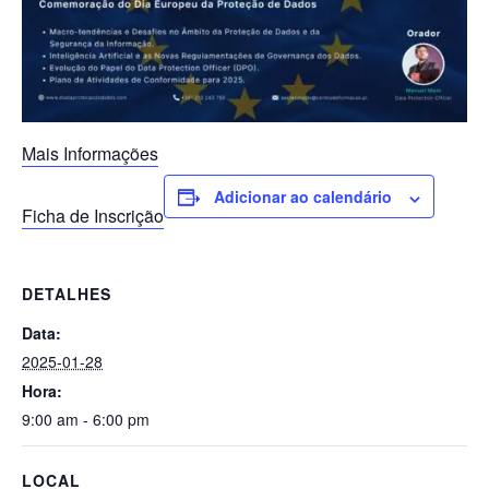
Mais Informações
Adicionar ao calendário
Ficha de Inscrição
DETALHES
Data:
2025-01-28
Hora:
9:00 am - 6:00 pm
LOCAL