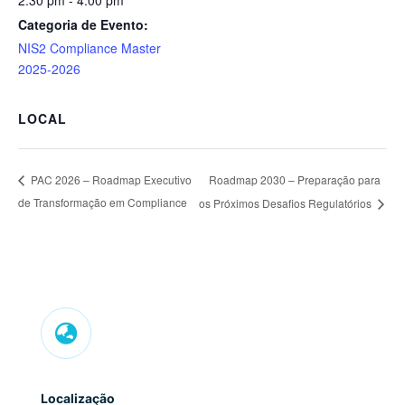
2:30 pm - 4:00 pm
Categoria de Evento:
NIS2 Compliance Master
2025-2026
LOCAL
Roadmap 2030 – Preparação para
PAC 2026 – Roadmap Executivo
de Transformação em Compliance
os Próximos Desafios Regulatórios

Localização