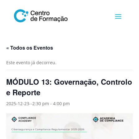
« Todos os Eventos
Este evento já decorreu.
MÓDULO 13: Governação, Controlo
e Reporte
2025-12-23--2:30 pm
-
4:00 pm