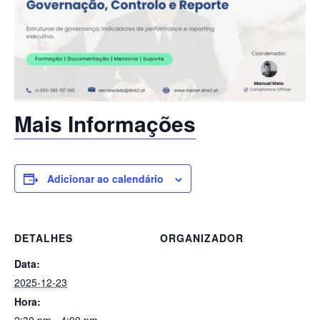
Mais Informações
Adicionar ao calendário
DETALHES
ORGANIZADOR
Data:
2025-12-23
Hora: