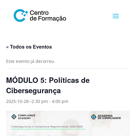
« Todos os Eventos
Este evento já decorreu.
MÓDULO 5: Políticas de
Cibersegurança
2025-10-28--2:30 pm
-
4:00 pm