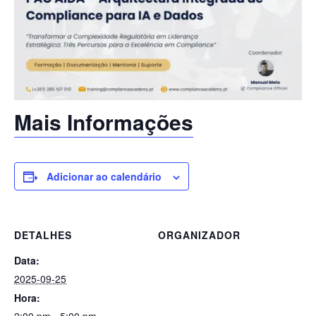
Mais Informações
Adicionar ao calendário
DETALHES
ORGANIZADOR
Data:
2025-09-25
Hora: