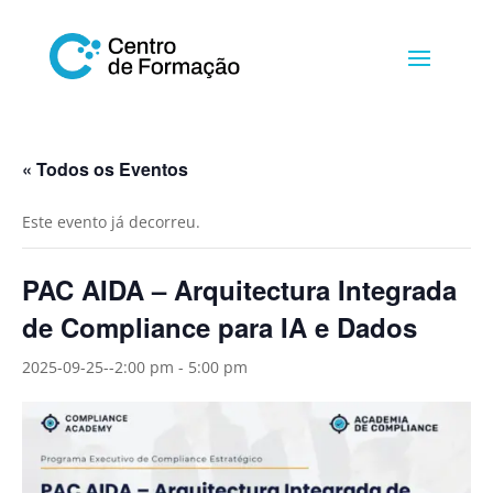
« Todos os Eventos
Este evento já decorreu.
PAC AIDA – Arquitectura Integrada
de Compliance para IA e Dados
2025-09-25--2:00 pm
-
5:00 pm