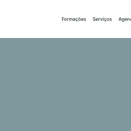
Formações
Serviços
Agen