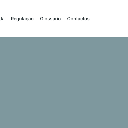
da
Regulação
Glossário
Contactos