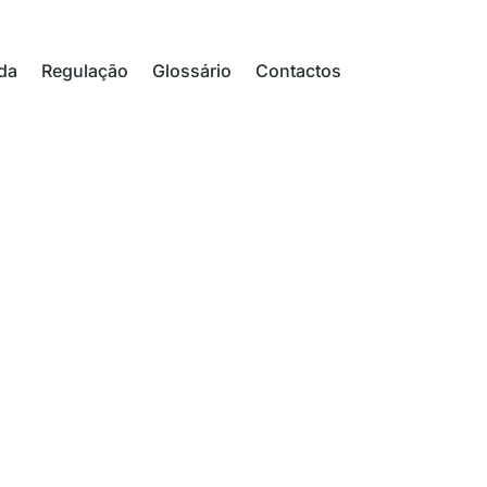
da
Regulação
Glossário
Contactos