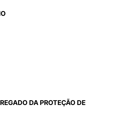
HO
RREGADO DA PROTEÇÃO DE