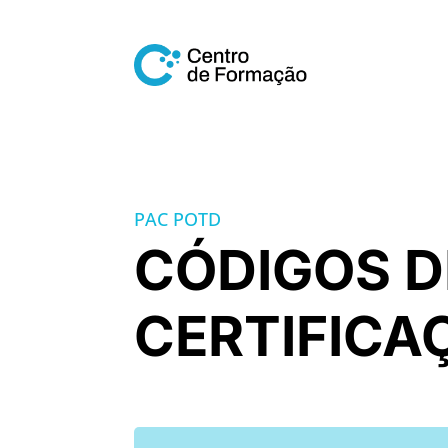
PAC POTD
CÓDIGOS D
CERTIFICA