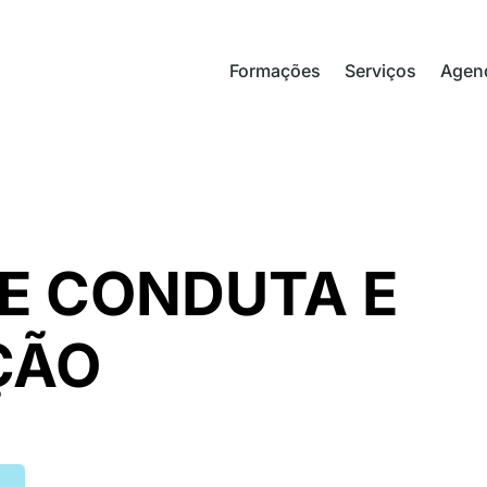
Formações
Serviços
Agen
E CONDUTA E
ÇÃO