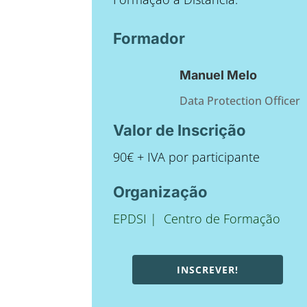
Formador
Manuel Melo
Data Protection Officer
Valor de Inscrição
90€ + IVA por participante
Organização
EPDSI
|
Centro de Formação
INSCREVER!