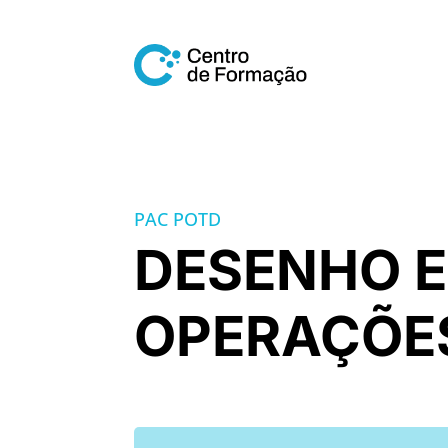
PAC POTD
DESENHO E
OPERAÇÕE