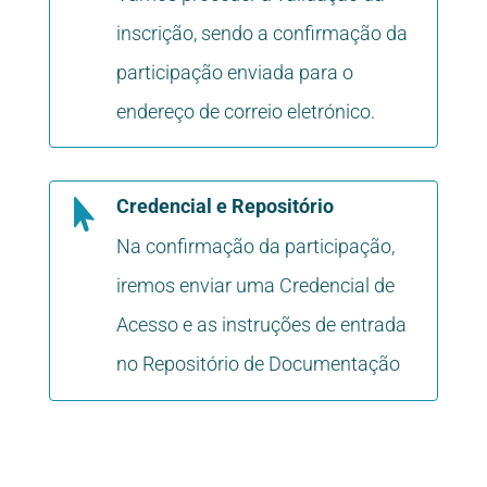
inscrição, sendo a confirmação da
participação enviada para o
endereço de correio eletrónico.
Credencial e Repositório

Na confirmação da participação,
iremos enviar uma Credencial de
Acesso e as instruções de entrada
no Repositório de Documentação