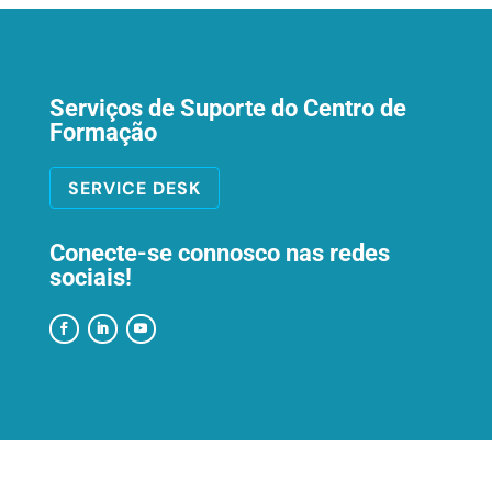
Serviços de Suporte do Centro de
Formação
SERVICE DESK
Conecte-se connosco nas redes
sociais!