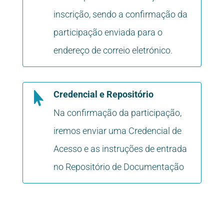
inscrição, sendo a confirmação da
participação enviada para o
endereço de correio eletrónico.
Credencial e Repositório

Na confirmação da participação,
iremos enviar uma Credencial de
Acesso e as instruções de entrada
no Repositório de Documentação