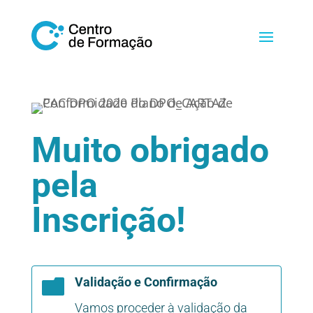
Muito obrigado
pela
Inscrição!
Validação e Confirmação

Vamos proceder à validação da