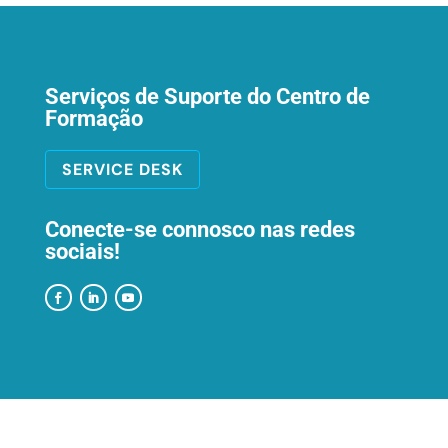
Serviços de Suporte do Centro de
Formação
SERVICE DESK
Conecte-se connosco nas redes
sociais!