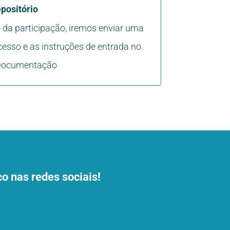
positório
da participação, iremos enviar uma
cesso e as instruções de entrada no
 Documentação
o nas redes sociais!