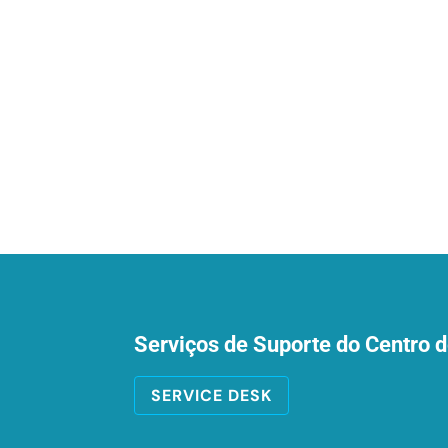
Serviços de Suporte do Centro 
SERVICE DESK