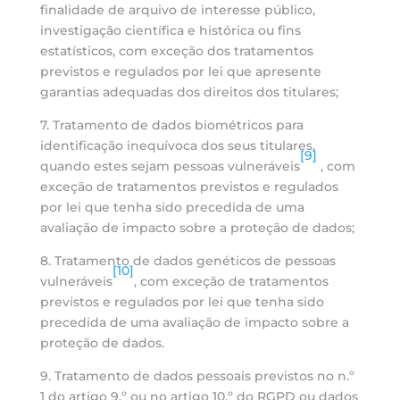
finalidade de arquivo de interesse público,
investigação científica e histórica ou fins
estatísticos, com exceção dos tratamentos
previstos e regulados por lei que apresente
garantias adequadas dos direitos dos titulares;
7. Tratamento de dados biométricos para
identificação inequívoca dos seus titulares,
[9]
quando estes sejam pessoas vulneráveis
, com
exceção de tratamentos previstos e regulados
por lei que tenha sido precedida de uma
avaliação de impacto sobre a proteção de dados;
8. Tratamento de dados genéticos de pessoas
[10]
vulneráveis
, com exceção de tratamentos
previstos e regulados por lei que tenha sido
precedida de uma avaliação de impacto sobre a
proteção de dados.
9. Tratamento de dados pessoais previstos no n.º
1 do artigo 9.º ou no artigo 10.º do RGPD ou dados