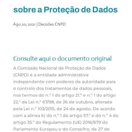
sobre a Proteção de Dados
Ago 20, 2021
|
Decisões CNPD
Consulte aqui o documento original
A Comissão Nacional de Proteção de Dados
(CNPD) é a entidade administrativa
independente com poderes de autoridade para
o controlo dos tratamentos de dados pessoais,
nos termos do n.º 1 do artigo 21.º e n.º 1 do artigo
22.º da Lei n.º 67/98, de 26 de outubro, alterada
pela Lei n.º 103/2015, de 24 de agosto. De acordo
com a alínea k) do n.º 1 do artigo 57.º e do n.º 4 do
artigo 35.º do Regulamento (UE) 2016/679 do
Parlamento Europeu e do Conselho, de 27 de