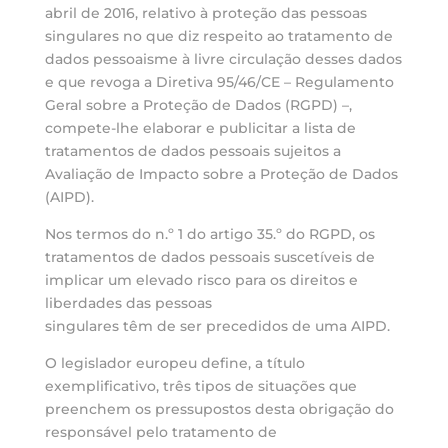
abril de 2016, relativo à proteção das pessoas
singulares no que diz respeito ao tratamento de
dados pessoaisme à livre circulação desses dados
e que revoga a Diretiva 95/46/CE – Regulamento
Geral sobre a Proteção de Dados (RGPD) –,
compete-lhe elaborar e publicitar a lista de
tratamentos de dados pessoais sujeitos a
Avaliação de Impacto sobre a Proteção de Dados
(AIPD).
Nos termos do n.º 1 do artigo 35.º do RGPD, os
tratamentos de dados pessoais suscetíveis de
implicar um elevado risco para os direitos e
liberdades das pessoas
singulares têm de ser precedidos de uma AIPD.
O legislador europeu define, a título
exemplificativo, três tipos de situações que
preenchem os pressupostos desta obrigação do
responsável pelo tratamento de