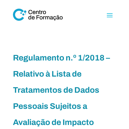
Regulamento n.º 1/2018 –
Relativo à Lista de
Tratamentos de Dados
Pessoais Sujeitos a
Avaliação de Impacto