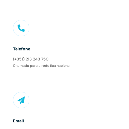

Telefone
(+351) 213 243 750
Chamada para a rede fixa nacional

Email