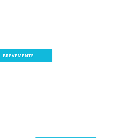
BREVEMENTE