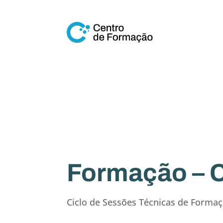
Formação –
Ciclo de Sessões Técnicas de Forma