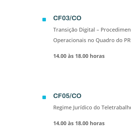
CF03/CO
^
Transição Digital – Procedimen
Operacionais no Quadro do PR
14.00 às 18.00 horas
CF05/CO
^
Regime Jurídico do Teletrabalh
14.00 às 18.00 horas