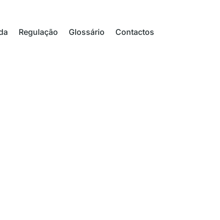
da
Regulação
Glossário
Contactos