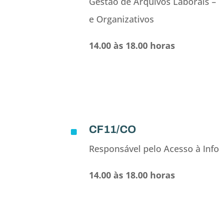
Gestão de Arquivos Laborais –
e Organizativos
14.00 às 18.00 horas
CF11/CO
^
Responsável pelo Acesso à Inf
14.00 às 18.00 horas