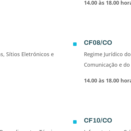
14.00 às 18.00 hor
CF08/CO
^
, Sítios Eletrónicos e
Regime Jurídico do
Comunicação e do 
14.00 às 18.00 hor
CF10/CO
^