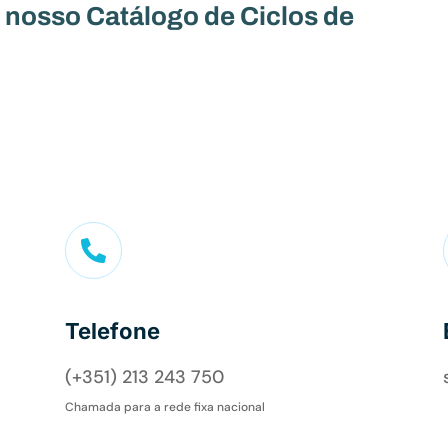
 nosso Catálogo de Ciclos de

Telefone
(+351) 213 243 750
Chamada para a rede fixa nacional