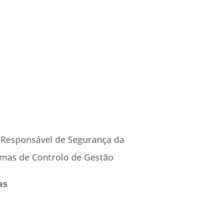
Responsável de Segurança da
emas de Controlo de Gestão
as