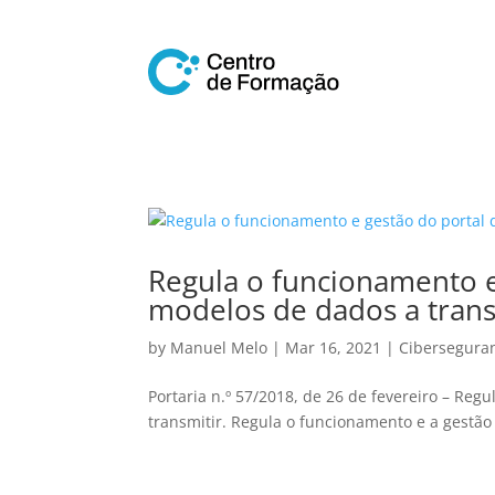
Regula o funcionamento e 
modelos de dados a trans
by
Manuel Melo
|
Mar 16, 2021
|
Cibersegura
Portaria n.º 57/2018, de 26 de fevereiro – Reg
transmitir. Regula o funcionamento e a gestão 