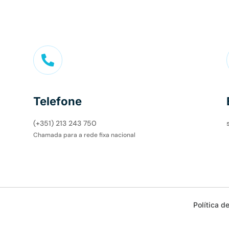

Telefone
(+351) 213 243 750
Chamada para a rede fixa nacional
Política d