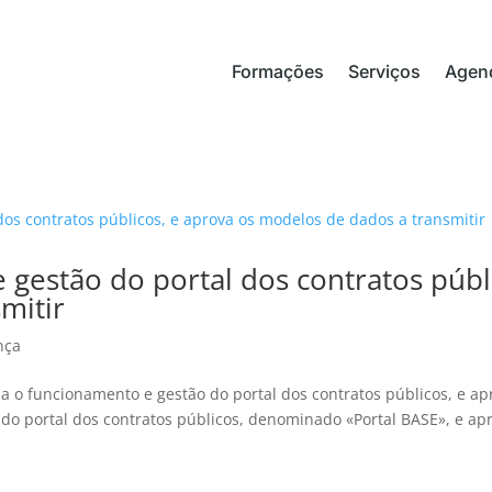
Formações
Serviços
Agen
gestão do portal dos contratos públ
mitir
nça
ula o funcionamento e gestão do portal dos contratos públicos, e 
do portal dos contratos públicos, denominado «Portal BASE», e apr