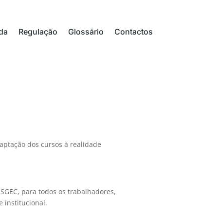
da
Regulação
Glossário
Contactos
aptação dos cursos à realidade
SGEC, para todos os trabalhadores,
institucional.