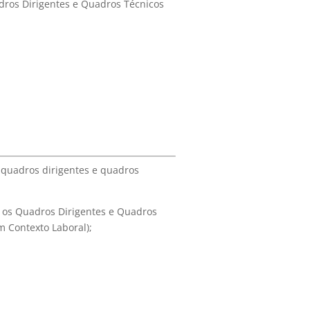
dros Dirigentes e Quadros Técnicos
 quadros dirigentes e quadros
a os Quadros Dirigentes e Quadros
 Contexto Laboral);