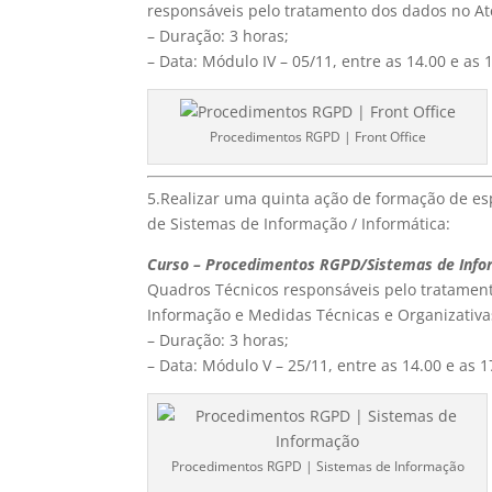
responsáveis pelo tratamento dos dados no Ate
– Duração: 3 horas;
– Data: Módulo IV – 05/11, entre as 14.00 e as 
Procedimentos RGPD | Front Office
5.Realizar uma quinta ação de formação de esp
de Sistemas de Informação / Informática:
Curso – Procedimentos RGPD/Sistemas de Inf
Quadros Técnicos responsáveis pelo tratament
Informação e Medidas Técnicas e Organizativ
– Duração: 3 horas;
– Data: Módulo V – 25/11, entre as 14.00 e as 1
Procedimentos RGPD | Sistemas de Informação