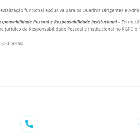
ecialização funcional exclusiva para os Quadros Dirigentes e Admi
ponsabilidade Pessoal e Responsabilidade Institucional
– Formação
e Jurídico da Responsabilidade Pessoal e Institucional no RGPD e 
15.30 horas;
