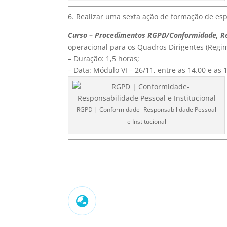
6. Realizar uma sexta ação de formação de esp
Curso – Procedimentos RGPD/Conformidade, Res
operacional para os Quadros Dirigentes (Regim
– Duração: 1,5 horas;
– Data: Módulo VI – 26/11, entre as 14.00 e as 
RGPD | Conformidade- Responsabilidade Pessoal
e Institucional
