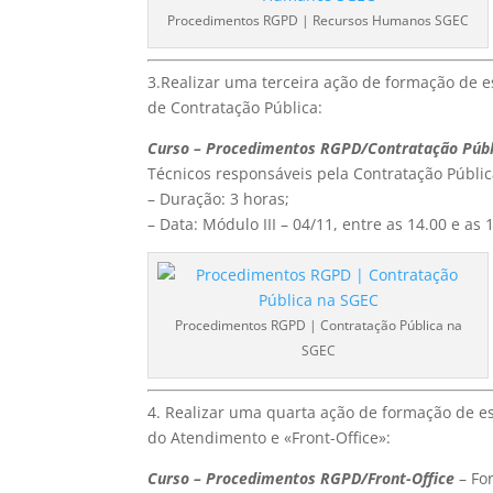
Procedimentos RGPD | Recursos Humanos SGEC
3.Realizar uma terceira ação de formação de e
de Contratação Pública:
Curso – Procedimentos RGPD/Contratação Públ
Técnicos responsáveis pela Contratação Públi
– Duração: 3 horas;
– Data: Módulo III – 04/11, entre as 14.00 e as 
Procedimentos RGPD | Contratação Pública na
SGEC
4. Realizar uma quarta ação de formação de es
do Atendimento e «Front-Office»:
Curso – Procedimentos RGPD/Front-Office
– Fo