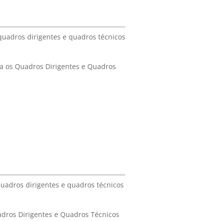
 quadros dirigentes e quadros técnicos
ra os Quadros Dirigentes e Quadros
quadros dirigentes e quadros técnicos
adros Dirigentes e Quadros Técnicos