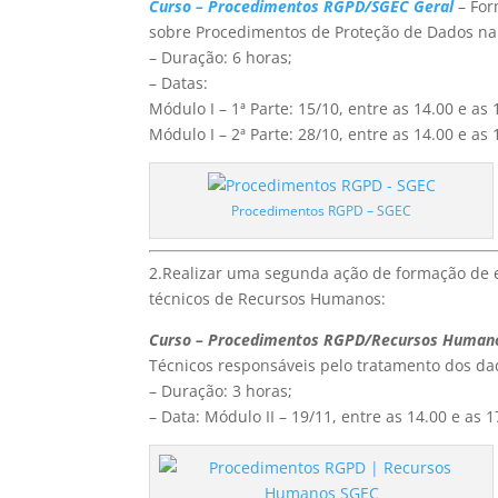
Curso – Procedimentos RGPD/SGEC Geral
– For
sobre Procedimentos de Proteção de Dados na
– Duração: 6 horas;
– Datas:
Módulo I – 1ª Parte: 15/10, entre as 14.00 e as 
Módulo I – 2ª Parte: 28/10, entre as 14.00 e as 
Procedimentos RGPD – SGEC
2.Realizar uma segunda ação de formação de e
técnicos de Recursos Humanos:
Curso – Procedimentos RGPD/Recursos Human
Técnicos responsáveis pelo tratamento dos da
– Duração: 3 horas;
– Data: Módulo II – 19/11, entre as 14.00 e as 