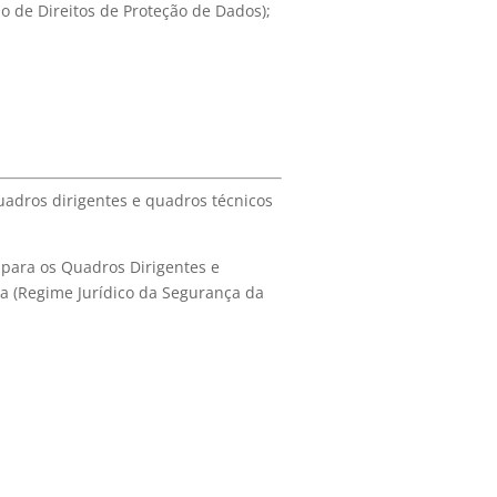
o de Direitos de Proteção de Dados);
uadros dirigentes e quadros técnicos
 para os Quadros Dirigentes e
a (Regime Jurídico da Segurança da